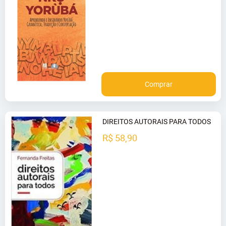
Comprar
DIREITOS AUTORAIS PARA TODOS
R$ 58,90