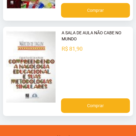
Comprar
A SALA DE AULA NÃO CABE NO
MUNDO
R$ 81,90
Comprar