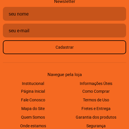
Newsletter
Cadastrar
Navegue pela loja
Institucional
Informações Úteis
Página Inicial
Como Comprar
Fale Conosco
Termos de Uso
Mapa do Site
Fretes e Entrega
Quem Somos
Garantia dos produtos
Onde estamos
Segurança