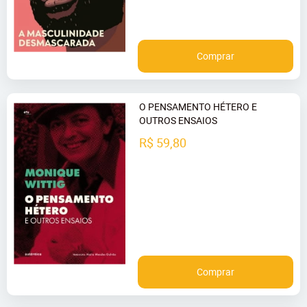
Comprar
O PENSAMENTO HÉTERO E
OUTROS ENSAIOS
R$ 59,80
Comprar