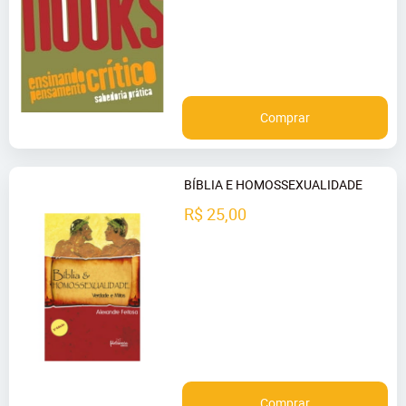
Comprar
BÍBLIA E HOMOSSEXUALIDADE
R$ 25,00
Comprar