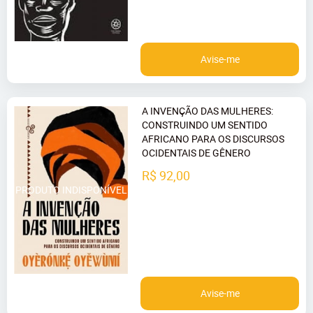
Avise-me
A INVENÇÃO DAS MULHERES:
CONSTRUINDO UM SENTIDO
AFRICANO PARA OS DISCURSOS
OCIDENTAIS DE GÊNERO
R$ 92,00
Avise-me