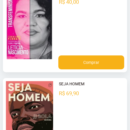
R$ 40,00
Comprar
SEJA HOMEM
R$ 69,90