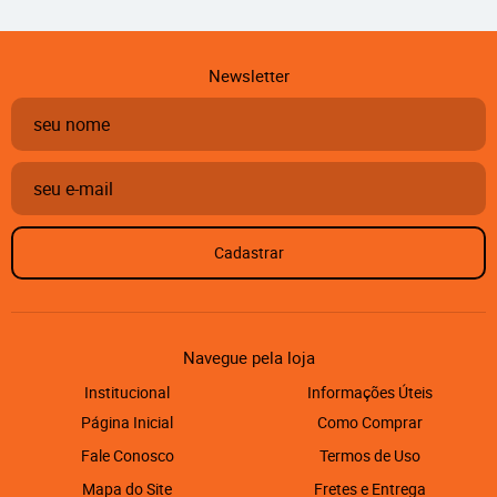
Newsletter
Cadastrar
Navegue pela loja
Institucional
Informações Úteis
Página Inicial
Como Comprar
Fale Conosco
Termos de Uso
Mapa do Site
Fretes e Entrega