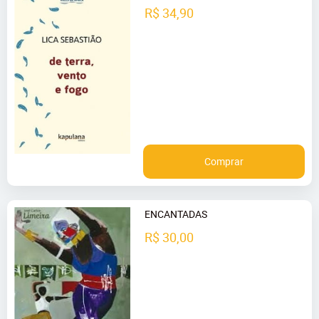
R$ 34,90
Comprar
ENCANTADAS
R$ 30,00