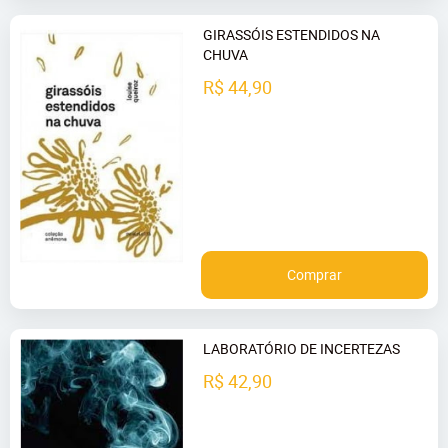
GIRASSÓIS ESTENDIDOS NA
CHUVA
R$ 44,90
Comprar
LABORATÓRIO DE INCERTEZAS
R$ 42,90