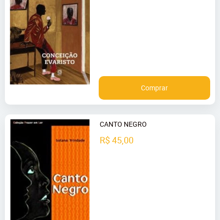
Comprar
CANTO NEGRO
R$ 45,00