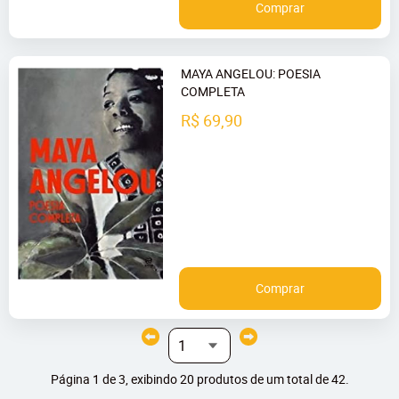
Comprar
MAYA ANGELOU: POESIA
COMPLETA
R$ 69,90
Comprar
Página 1 de 3, exibindo 20 produtos de um total de 42.