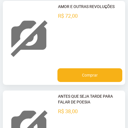
AMOR E OUTRAS REVOLUÇÕES
R$ 72,00
Comprar
ANTES QUE SEJA TARDE PARA
FALAR DE POESIA
R$ 38,00