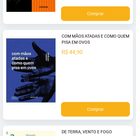
Comprar
COM MÃOS ATADAS E COMO QUEM
PISA EM OVOS
R$ 44,90
Comprar
DE TERRA, VENTO E FOGO