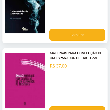
Comprar
MATERIAIS PARA CONFECÇÃO DE
UM ESPANADOR DE TRISTEZAS
R$ 37,00