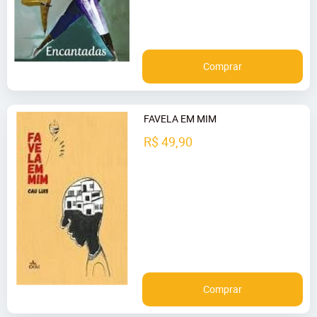
Comprar
FAVELA EM MIM
R$ 49,90
Comprar