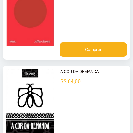
Comprar
A COR DA DEMANDA
R$ 64,00