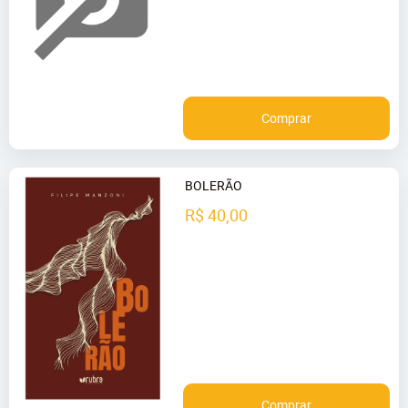
Comprar
BOLERÃO
R$ 40,00
Comprar