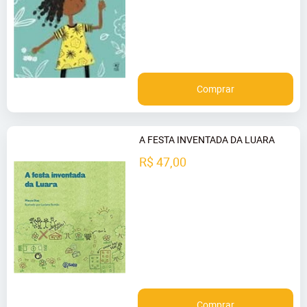
Comprar
A FESTA INVENTADA DA LUARA
R$ 47,00
Comprar