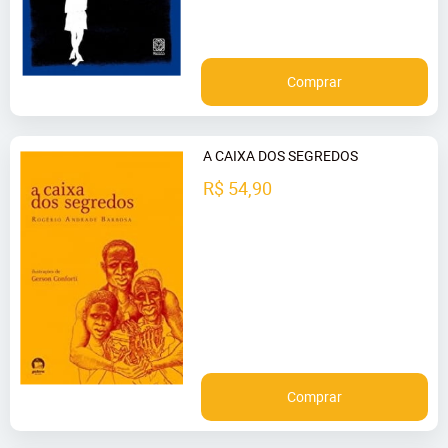
Comprar
A CAIXA DOS SEGREDOS
R$ 54,90
Comprar