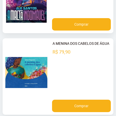
Comprar
A MENINA DOS CABELOS DE ÁGUA
R$ 79,90
Comprar