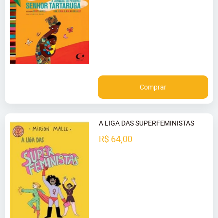
Comprar
A LIGA DAS SUPERFEMINISTAS
R$ 64,00