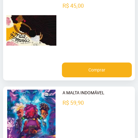
R$ 45,00
Comprar
A MALTA INDOMÁVEL
R$ 59,90