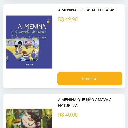
A MENINA E O CAVALO DE ASAS
R$ 49,90
Comprar
A MENINA QUE NÃO AMAVA A
NATUREZA
R$ 40,00