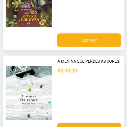
Comprar
A MENINA QUE PERDEU AS CORES
R$ 39,00