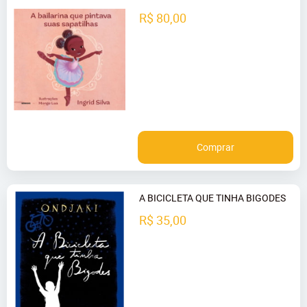
R$ 80,00
Comprar
A BICICLETA QUE TINHA BIGODES
R$ 35,00