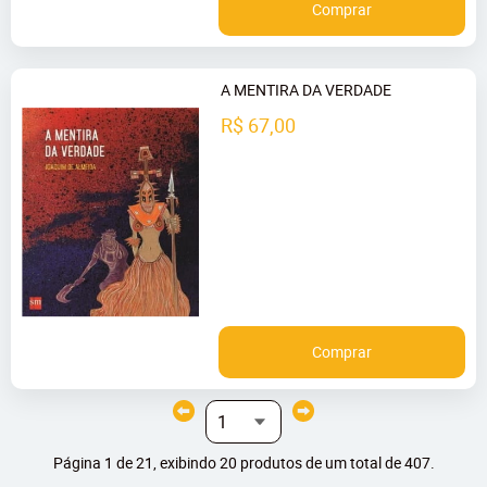
Comprar
A MENTIRA DA VERDADE
R$ 67,00
Comprar
Página 1 de 21, exibindo 20 produtos de um total de 407.