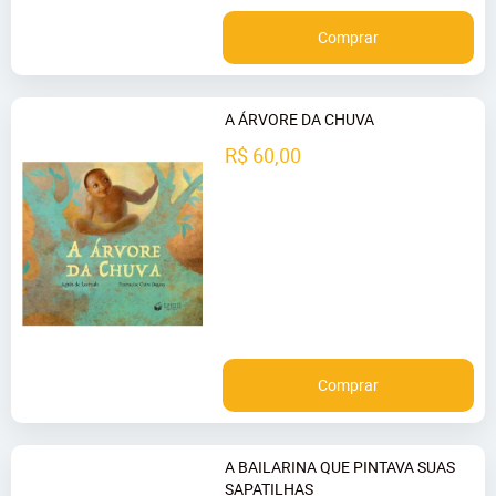
Comprar
A ÁRVORE DA CHUVA
R$ 60,00
Comprar
A BAILARINA QUE PINTAVA SUAS
SAPATILHAS