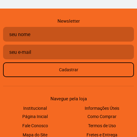
Newsletter
Cadastrar
Navegue pela loja
Institucional
Informações Úteis
Página Inicial
Como Comprar
Fale Conosco
Termos de Uso
Mapa do Site
Fretes e Entrega