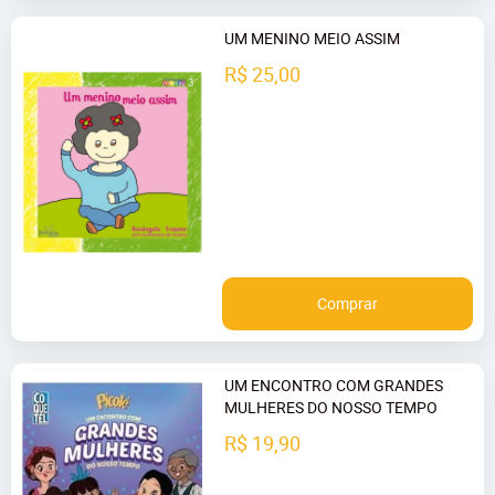
UM MENINO MEIO ASSIM
R$ 25,00
Comprar
UM ENCONTRO COM GRANDES
MULHERES DO NOSSO TEMPO
R$ 19,90