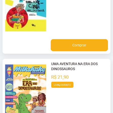
Comprar
UMA AVENTURA NA ERA DOS
DINOSSAUROS
R$ 21,90
LANÇAMENTO