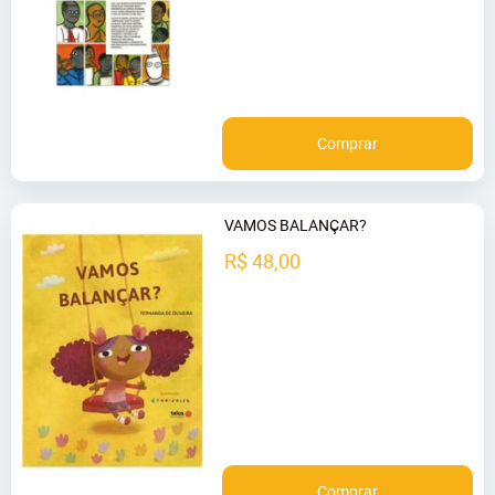
Comprar
VAMOS BALANÇAR?
R$ 48,00
Comprar