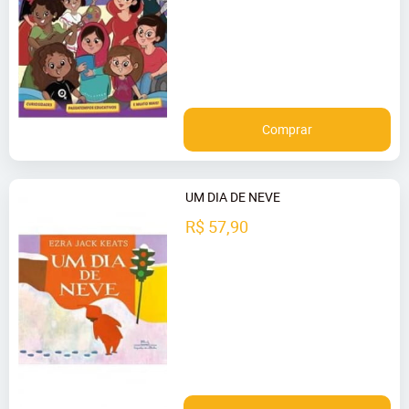
Comprar
UM DIA DE NEVE
R$ 57,90