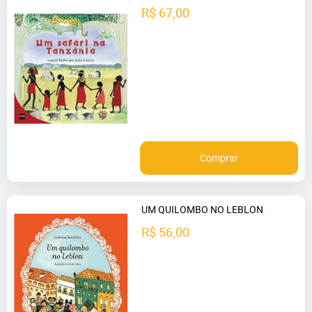
R$ 67,00
Comprar
UM QUILOMBO NO LEBLON
R$ 56,00