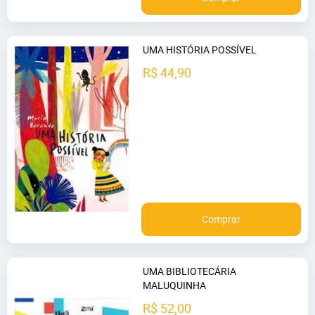
UMA HISTÓRIA POSSÍVEL
R$ 44,90
Comprar
UMA BIBLIOTECÁRIA
MALUQUINHA
R$ 52,00