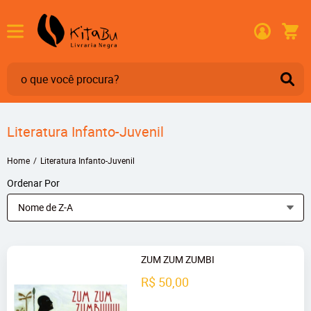
Literatura Infanto-Juvenil
Home
Literatura Infanto-Juvenil
Ordenar Por
Nome de Z-A
ZUM ZUM ZUMBI
R$ 50,00