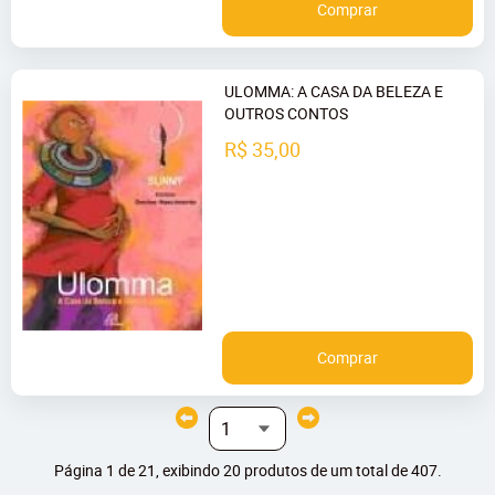
Comprar
ULOMMA: A CASA DA BELEZA E
OUTROS CONTOS
R$ 35,00
Comprar
Página 1 de 21, exibindo 20 produtos de um total de 407.