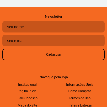
Newsletter
Cadastrar
Navegue pela loja
Institucional
Informações Úteis
Página Inicial
Como Comprar
Fale Conosco
Termos de Uso
Mapa do Site
Fretes e Entrega