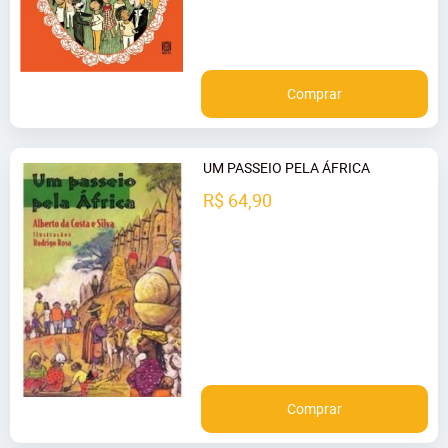
Comprar
UM PASSEIO PELA ÁFRICA
R$ 64,90
Comprar