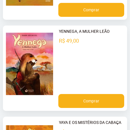
Comprar
YENNEGA, A MULHER LEÃO
R$ 49,00
Comprar
YAYA E OS MISTÉRIOS DA CABAÇA