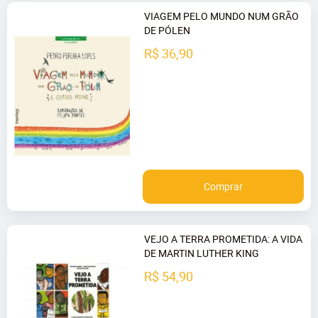
VIAGEM PELO MUNDO NUM GRÃO
DE PÓLEN
R$ 36,90
Comprar
VEJO A TERRA PROMETIDA: A VIDA
DE MARTIN LUTHER KING
R$ 54,90