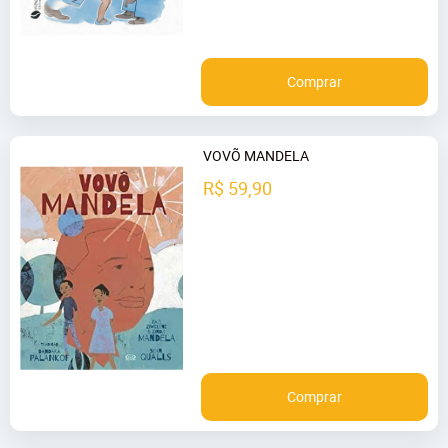
Comprar
VOVÕ MANDELA
R$ 59,90
Comprar