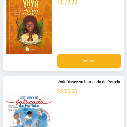
R$ 79,90
Comprar
Walt Disney na batucada da Portela
R$ 50,00