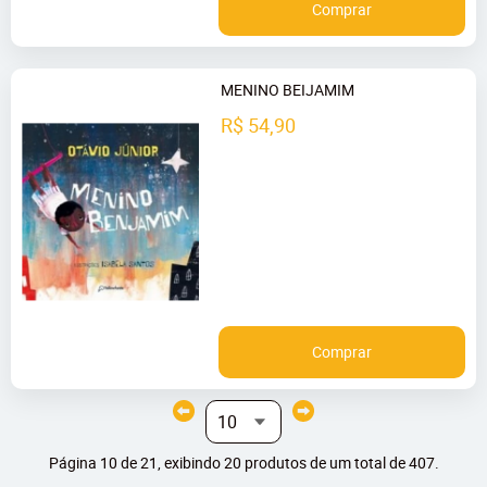
Comprar
MENINO BEIJAMIM
R$ 54,90
Comprar
Página 10 de 21, exibindo 20 produtos de um total de 407.