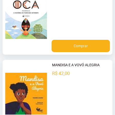
Comprar
MANDISA E A VOVÓ ALEGRIA
R$ 42,00