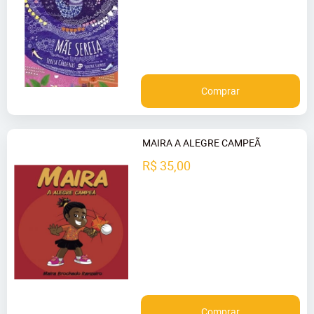
Comprar
MAIRA A ALEGRE CAMPEÃ
R$ 35,00
Comprar