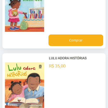
Comprar
LULU ADORA HISTÓRIAS
R$ 35,00