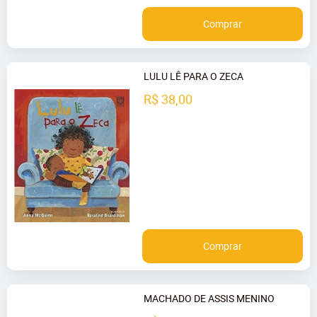
Comprar
LULU LÊ PARA O ZECA
R$ 38,00
Comprar
MACHADO DE ASSIS MENINO