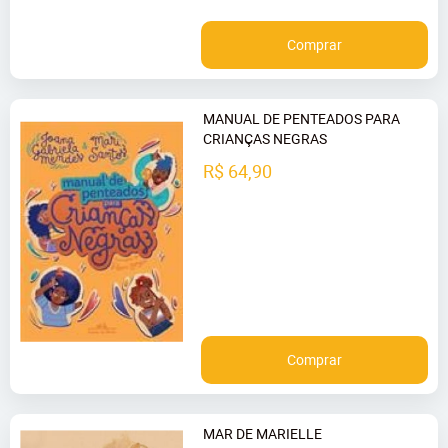
Comprar
MANUAL DE PENTEADOS PARA
CRIANÇAS NEGRAS
R$ 64,90
Comprar
MAR DE MARIELLE