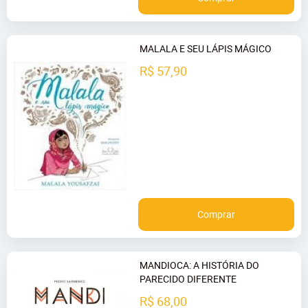
MALALA E SEU LÁPIS MÁGICO
R$ 57,90
Comprar
MANDIOCA: A HISTÓRIA DO
PARECIDO DIFERENTE
R$ 68,00