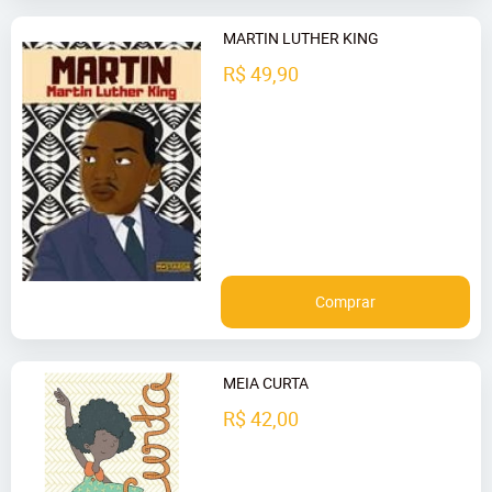
MARTIN LUTHER KING
R$ 49,90
Comprar
MEIA CURTA
R$ 42,00