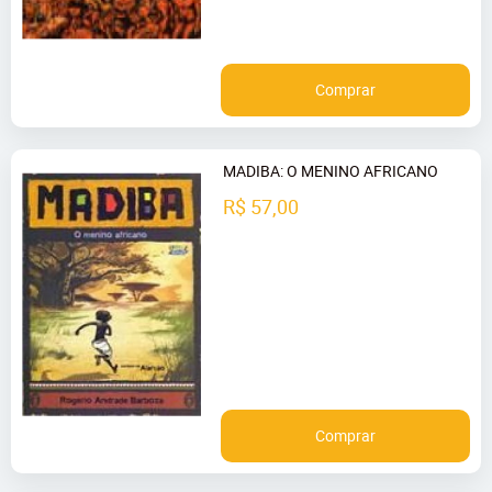
Comprar
MADIBA: O MENINO AFRICANO
R$ 57,00
Comprar