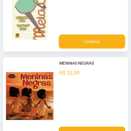
Comprar
MENINAS NEGRAS
R$ 32,00