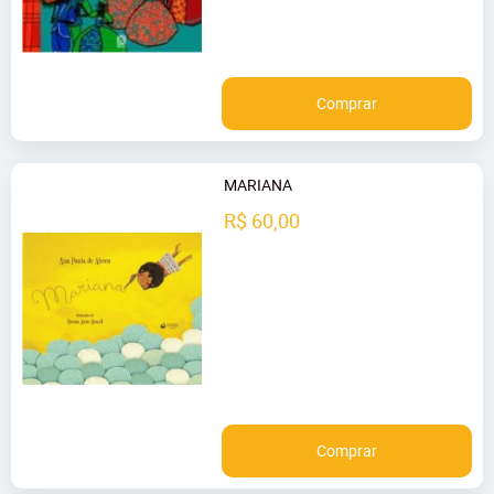
Comprar
MARIANA
R$ 60,00
Comprar