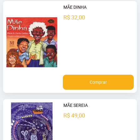
MÃE DINHA
R$ 32,00
Comprar
MÃE SEREIA
R$ 49,00