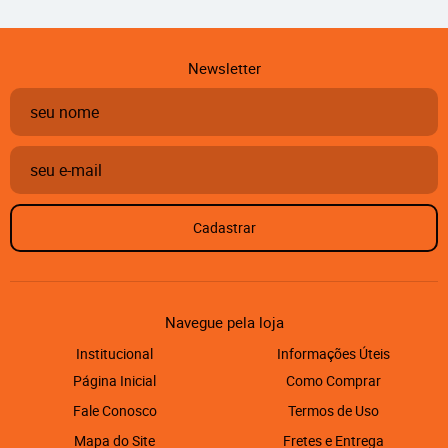
Newsletter
Cadastrar
Navegue pela loja
Institucional
Informações Úteis
Página Inicial
Como Comprar
Fale Conosco
Termos de Uso
Mapa do Site
Fretes e Entrega