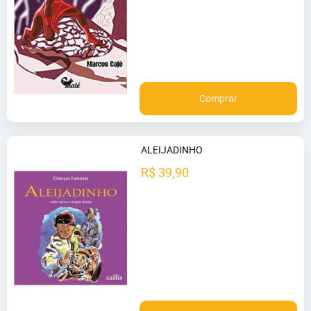
Comprar
ALEIJADINHO
R$ 39,90