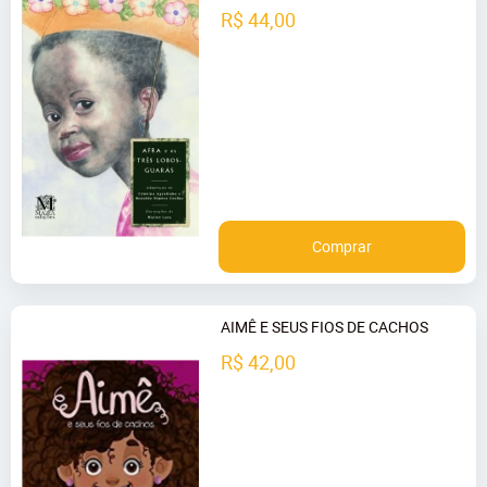
R$ 44,00
Comprar
AIMÊ E SEUS FIOS DE CACHOS
R$ 42,00