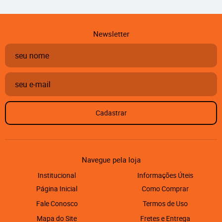
Newsletter
Cadastrar
Navegue pela loja
Institucional
Informações Úteis
Página Inicial
Como Comprar
Fale Conosco
Termos de Uso
Mapa do Site
Fretes e Entrega