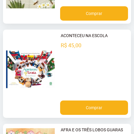
Comprar
ACONTECEU NA ESCOLA
R$ 45,00
Comprar
AFRA E OS TRÊS LOBOS GUARAS