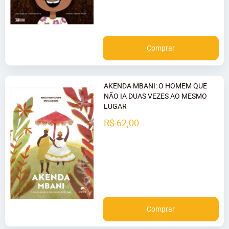
Comprar
AKENDA MBANI: O HOMEM QUE
NÃO IA DUAS VEZES AO MESMO
LUGAR
R$ 62,00
Comprar