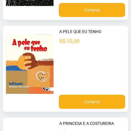
Comprar
A PELE QUE EU TENHO
R$ 55,00
Comprar
A PRINCESA E A COSTUREIRA