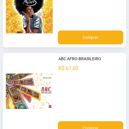
Comprar
ABC AFRO-BRASILEIRO
R$ 67,00
Comprar