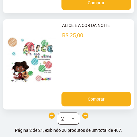
Comprar
ALICE E A COR DA NOITE
R$ 25,00
Comprar
Página 2 de 21, exibindo 20 produtos de um total de 407.