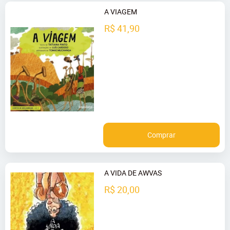
A VIAGEM
R$ 41,90
Comprar
A VIDA DE AWVAS
R$ 20,00