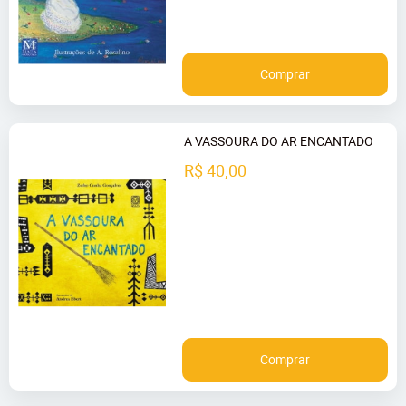
Comprar
A VASSOURA DO AR ENCANTADO
R$ 40,00
Comprar