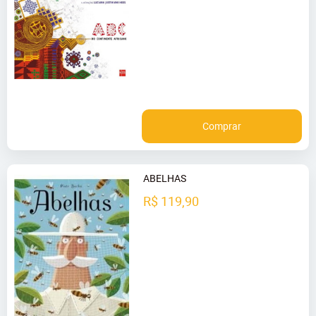
Comprar
ABELHAS
R$ 119,90