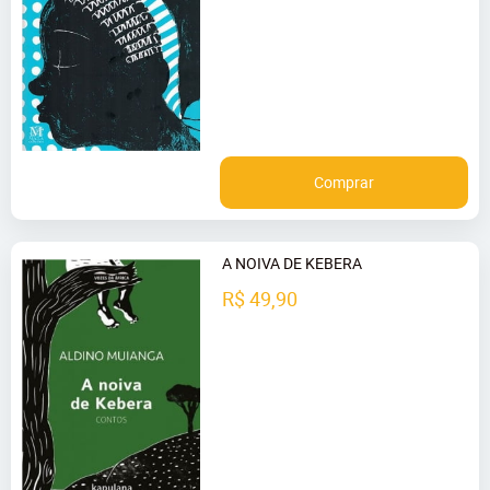
Comprar
A NOIVA DE KEBERA
R$ 49,90