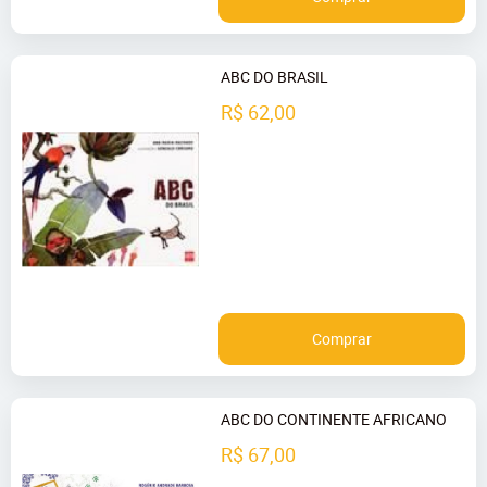
ABC DO BRASIL
R$ 62,00
Comprar
ABC DO CONTINENTE AFRICANO
R$ 67,00