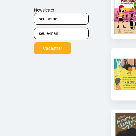
Newsletter
Cadastrar