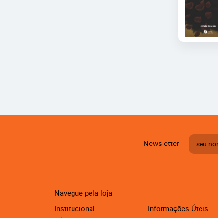
Newsletter
Navegue pela loja
Institucional
Informações Úteis