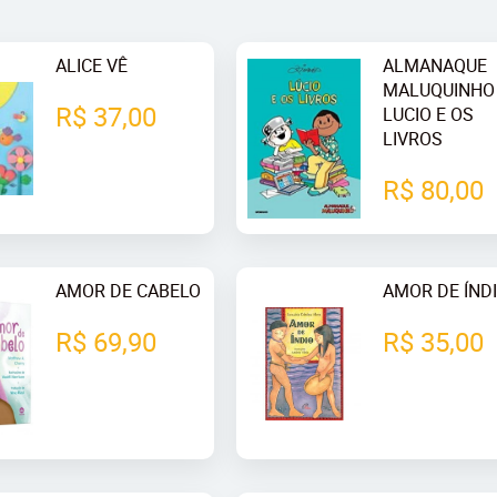
ALICE VÊ
ALMANAQUE
MALUQUINHO 
R$ 37,00
LUCIO E OS
LIVROS
R$ 80,00
AMOR DE CABELO
AMOR DE ÍND
R$ 69,90
R$ 35,00