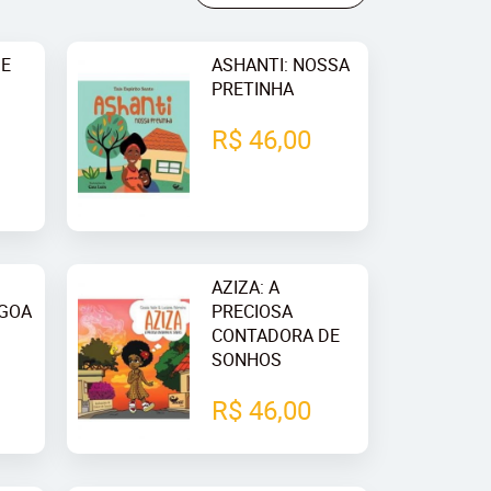
DE
ASHANTI: NOSSA
PRETINHA
R$ 46,00
AZIZA: A
AGOA
PRECIOSA
CONTADORA DE
SONHOS
R$ 46,00