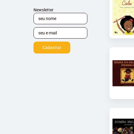
Newsletter
Cadastrar