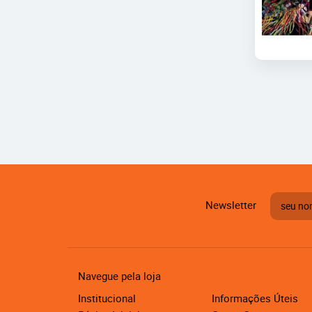
Newsletter
Navegue pela loja
Institucional
Informações Úteis