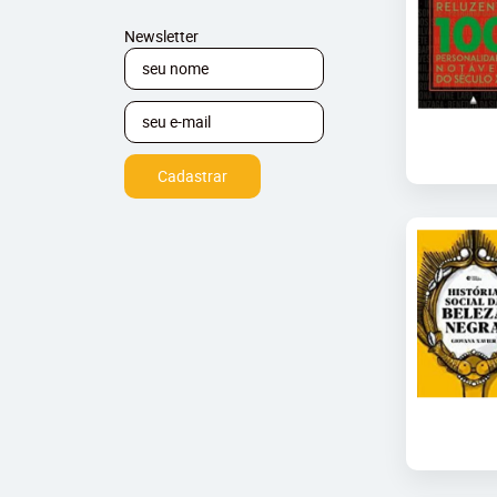
Newsletter
Cadastrar