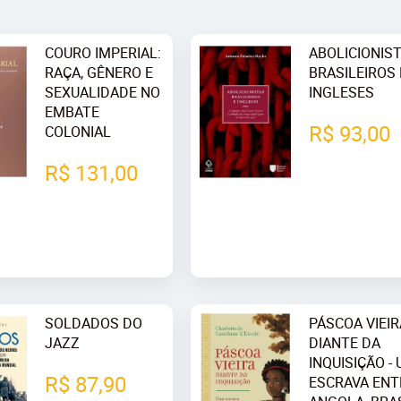
COURO IMPERIAL:
ABOLICIONIS
RAÇA, GÊNERO E
BRASILEIROS 
SEXUALIDADE NO
INGLESES
EMBATE
R$ 93,00
COLONIAL
R$ 131,00
SOLDADOS DO
PÁSCOA VIEIR
JAZZ
DIANTE DA
INQUISIÇÃO -
R$ 87,90
ESCRAVA ENT